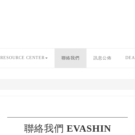
RESOURCE CENTER
DEA
聯絡我們
訊息公佈
聯絡我們
EVASHIN