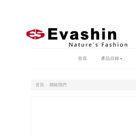
首頁
產品目錄
首頁
聯絡我們