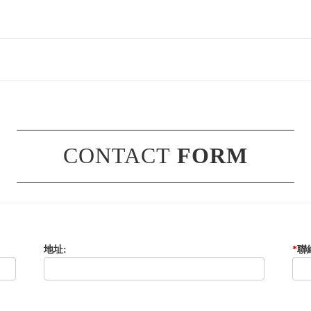
CONTACT
FORM
地址:
*
聯