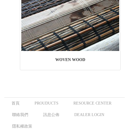
WOVEN WOOD
首頁
PROUDUCTS
RESOURCE CENTER
聯絡我們
訊息公佈
DEALER LOGIN
隱私權政策