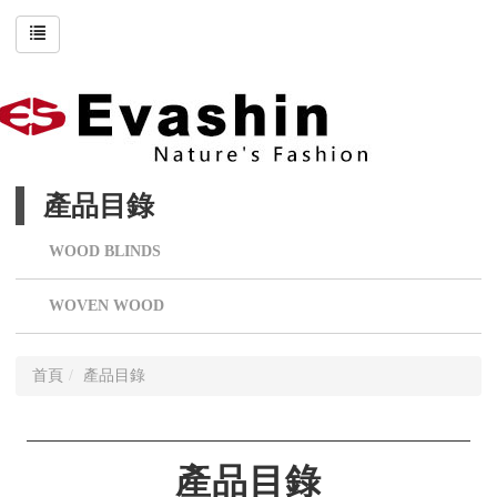
產品目錄
WOOD BLINDS
WOVEN WOOD
首頁
產品目錄
產品目錄