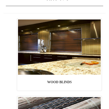
WOOD BLINDS