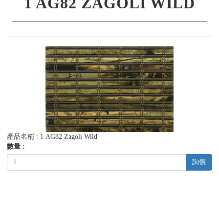
1 AG82 ZAGOLI WILD
產品名稱 : 1 AG82 Zagoli Wild
數量 :
詢價