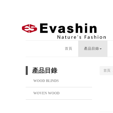
首頁
產品目錄
產品目錄
首頁
WOOD BLINDS
WOVEN WOOD