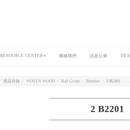
RESOURCE CENTER
DEA
聯絡我們
訊息公佈
產品目錄
WOVEN WOOD
Roll Goods
Bamboo
2 B2201
2 B2201